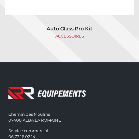
Auto Glass Pro Kit
ACCESSOIRES
Chemin des Moulins
07400 ALBA LA ROMAINE
Service commercial :
06 73 16 02 14