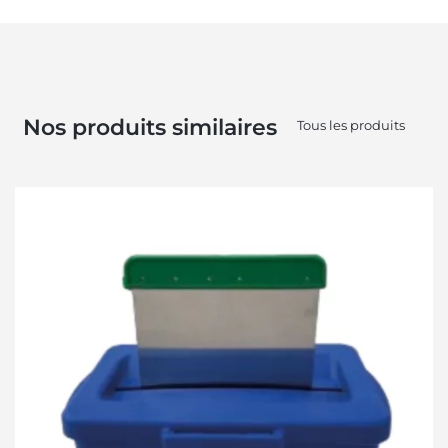
Nos produits similaires
Tous les produits