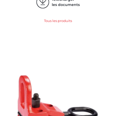
les documents
Tous les produits