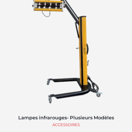
Lampes infrarouges- Plusieurs Modèles
ACCESSOIRES