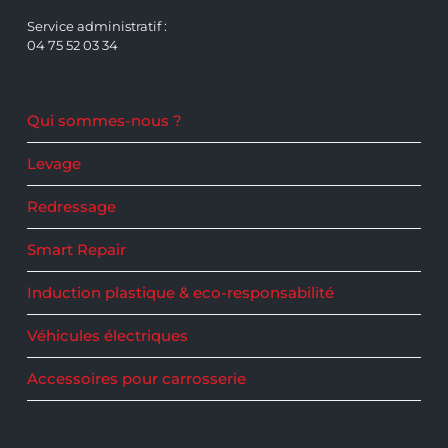
Service administratif :
04 75 52 03 34
Qui sommes-nous ?
Levage
Redressage
Smart Repair
Induction plastique & eco-responsabilité
Véhicules électriques
Accessoires pour carrosserie