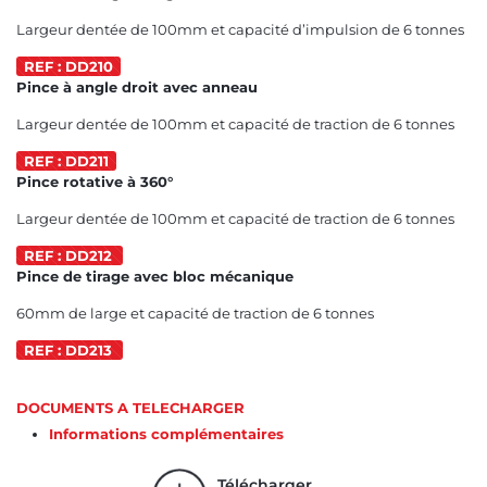
Largeur dentée de 100mm et capacité d’impulsion de 6 tonnes
REF : DD210
Pince à angle droit avec anneau
Largeur dentée de 100mm et capacité de traction de 6 tonnes
REF : DD211
Pince rotative à 360°
Largeur dentée de 100mm et capacité de traction de 6 tonnes
REF : DD212
Pince de tirage avec bloc mécanique
60mm de large et capacité de traction de 6 tonnes
REF : DD213
DOCUMENTS A TELECHARGER
Informations complémentaires
Télécharger