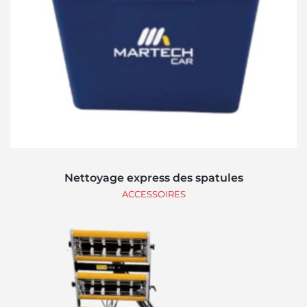
Nettoyage express des spatules
ACCESSOIRES