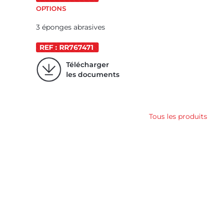
OPTIONS
3 éponges abrasives
REF : RR767471
Télécharger
les documents
Tous les produits