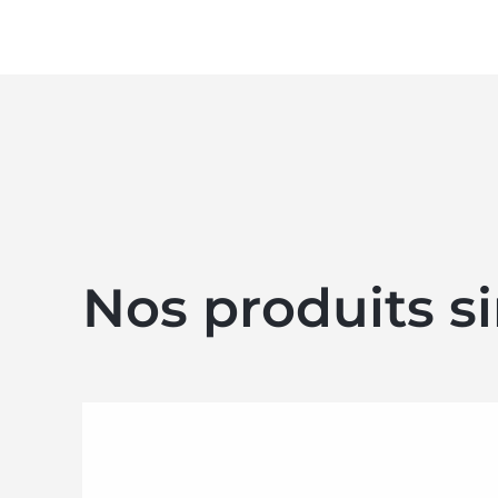
Nos produits si