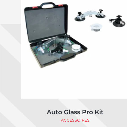
Auto Glass Pro Kit
ACCESSOIRES