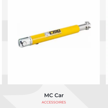
MC Car
ACCESSOIRES