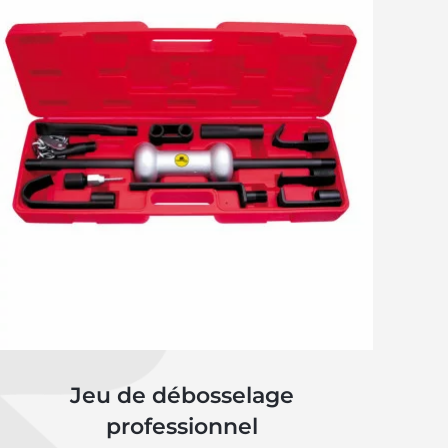
Jeu de débosselage
professionnel