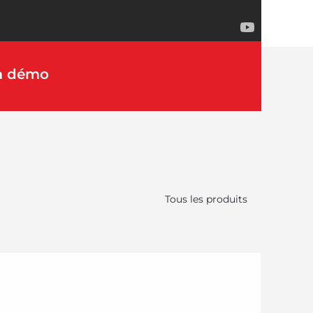
la démo
Tous les produits