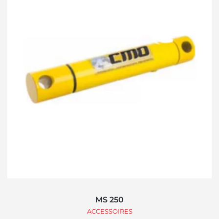
MS 250
ACCESSOIRES