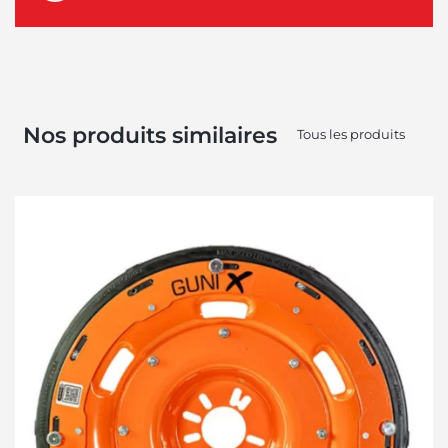
Nos produits similaires
Tous les produits