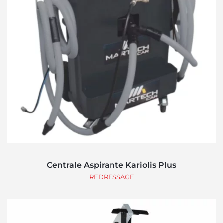
Centrale Aspirante Kariolis Plus
REDRESSAGE