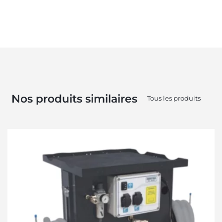
Nos produits similaires
Tous les produits