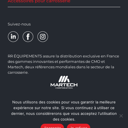
Accessoires pour carrosserie
Suivez-nous
RR ÉQUIPEMENTS assure la distribution exclusive en France
des gammes innovantes et performantes de CMO et
Martech, deux références mondiales dans le secteur de la
carrosserie.
Nous utilisons des cookies pour vous garantir la meilleure
expérience sur notre site. Si vous continuez à utiliser ce
dernier, nous considérerons que vous acceptez l'utilisation
des cookies.
J'accepte
Je refuse