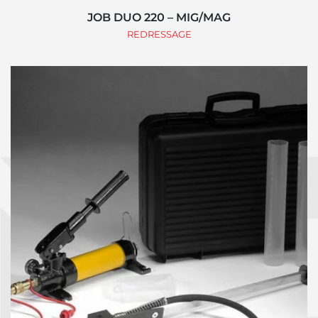
JOB DUO 220 – MIG/MAG
REDRESSAGE