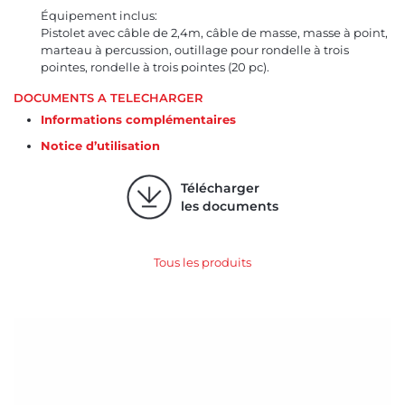
Équipement inclus:
Pistolet avec câble de 2,4m, câble de masse, masse à point,
marteau à percussion, outillage pour rondelle à trois
pointes, rondelle à trois pointes (20 pc).
DOCUMENTS A TELECHARGER
Informations complémentaires
Notice d’utilisation
Télécharger
les documents
Tous les produits