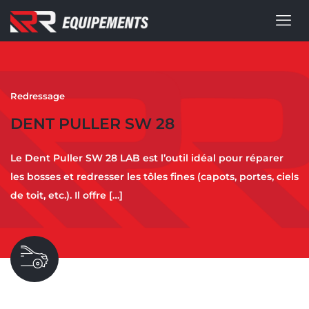
Redressage
DENT PULLER SW 28
Le Dent Puller SW 28 LAB est l’outil idéal pour réparer
les bosses et redresser les tôles fines (capots, portes, ciels
de toit, etc.). Il offre
[…]