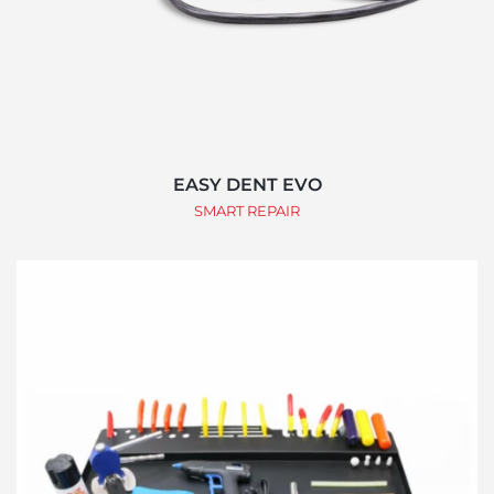
EASY DENT EVO
SMART REPAIR