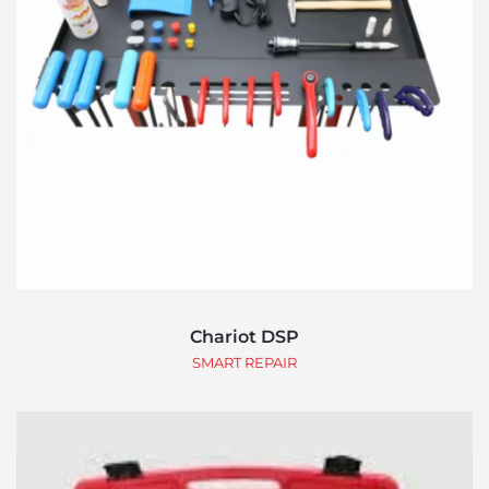
Chariot DSP
SMART REPAIR