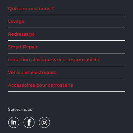
Qui sommes-nous ?
Levage
Redressage
Smart Repair
Induction plastique & eco-responsabilité
Véhicules électriques
Accessoires pour carrosserie
Suivez-nous