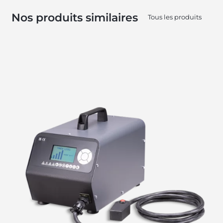
Nos produits similaires
Tous les produits