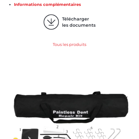
Informations complémentaires
Télécharger
les documents
Tous les produits