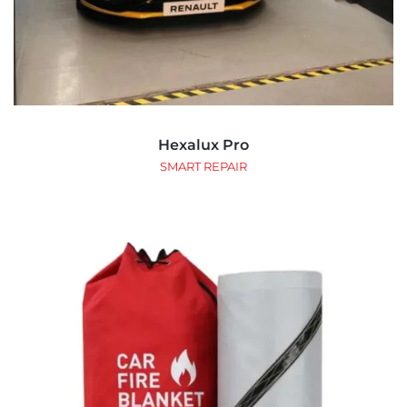
Hexalux Pro
SMART REPAIR