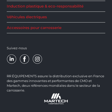
Induction plastique & eco-responsabilité
Véhicules électriques
Accessoires pour carrosserie
Suivez-nous
RR ÉQUIPEMENTS assure la distribution exclusive en France
des gammes innovantes et performantes de CMO et
Martech, deux références mondiales dans le secteur de la
carrosserie.