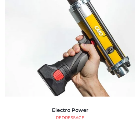
Electro Power
REDRESSAGE