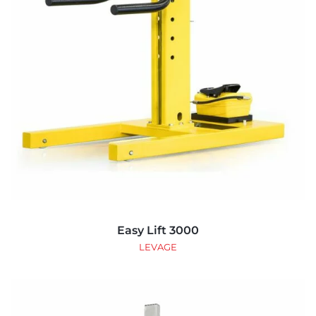
Easy Lift 3000
LEVAGE