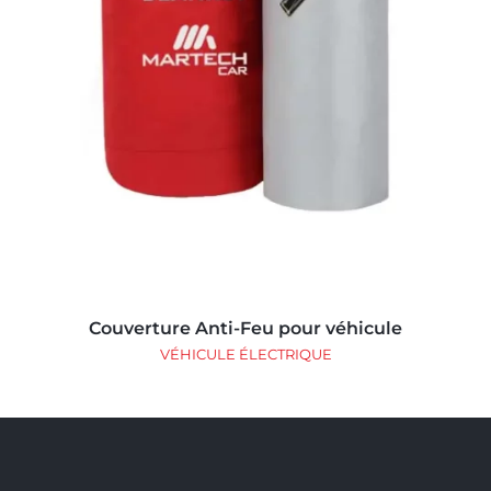
Couverture Anti-Feu pour véhicule
VÉHICULE ÉLECTRIQUE