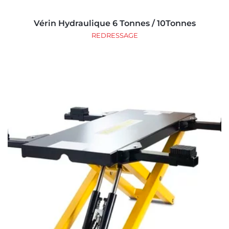
Vérin Hydraulique 6 Tonnes / 10Tonnes
REDRESSAGE