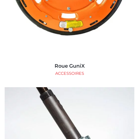
Roue GuniX
ACCESSOIRES