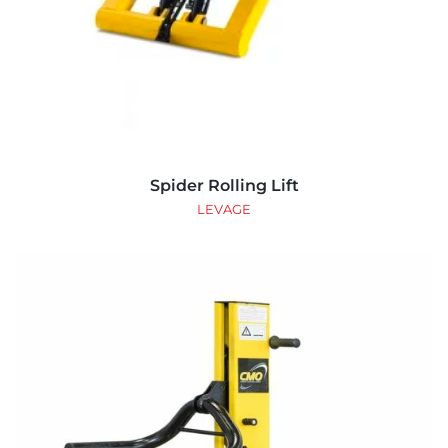
Spider Rolling Lift
LEVAGE