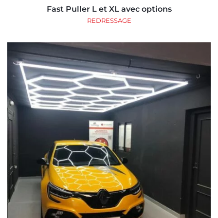
Fast Puller L et XL avec options
REDRESSAGE