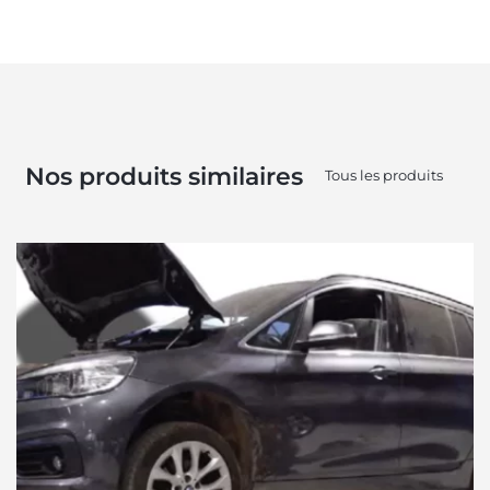
Nos produits similaires
Tous les produits