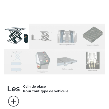
Les
Gain de place
Pour tout type de véhicule