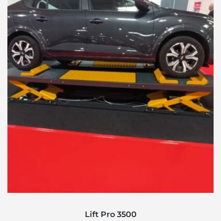
Lift Pro 3500