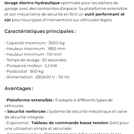
levage électro-hydraulique
optimisée pour les ateliers de
garage avec des contraintes d’espace. Sa plateforme extensible
et son mécanisme de sécurité en font un
outil performant et
sûr
pour tous types d’interventions sur véhicules légers.
Caractéristiques principales :
• Capacité maximum : 3000 kg
• Hauteur maximum : 1850 mm
• Hauteur minimum : 110 mm
• Temps de levage : 50 secondes
• Puissance moteur : 2,2 kW
• Poids total : 900 kg
• Alimentation : 230/400 V – 50 Hz
Avantages :
•
Plateforme extensible :
S’adapte à différents types de
véhicules.
• Sécurité renforcée :
Système de sécurité mécanique et valve
de sécurité intégrée.
• Ergonomie :
Tableau de commande basse tension
(24V) pour
une utilisation simple et sécurisée.