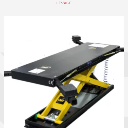
LEVAGE