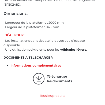
• Accessoires inclus : Tampons en caoutchouc rectangulaires
(SP302482).
Dimensions :
• Longueur de la plateforme : 2000 mm
• Largeur de la plateforme : 1475 mm
IDÉAL POUR :
• Les installations dans des ateliers avec peu d’espace
disponible.
• Une utilisation polyvalente pour les
véhicules légers.
DOCUMENTS A TELECHARGER
Informations complémentaires
Télécharger
les documents
Tous les produits