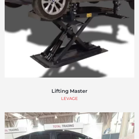
Lifting Master
LEVAGE