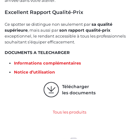
arrivée dans votre atelier.
Excellent Rapport Qualité-Prix
Ce spotter se distingue non seulement par
sa qualité
supérieure
, mais aussi par
son rapport qualité-prix
exceptionnel, le rendant accessible à tous les professionnels
souhaitant s’équiper efficacement.
DOCUMENTS A TELECHARGER
Informations complémentaires
Notice d’utilisation
Télécharger
les documents
Tous les produits