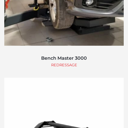
Bench Master 3000
REDRESSAGE