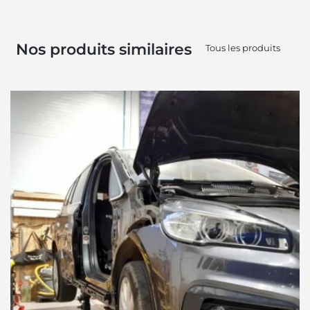
Nos produits similaires
Tous les produits