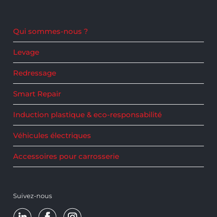
Qui sommes-nous ?
Levage
Redressage
Smart Repair
Induction plastique & eco-responsabilité
Véhicules électriques
Accessoires pour carrosserie
Suivez-nous