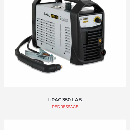
I-PAC 350 LAB
REDRESSAGE