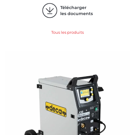
Télécharger
les documents
Tous les produits