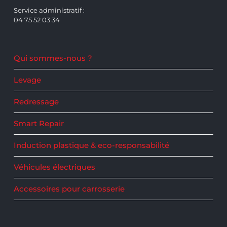
Service administratif :
04 75 52 03 34
Qui sommes-nous ?
Levage
Redressage
Smart Repair
Induction plastique & eco-responsabilité
Véhicules électriques
Accessoires pour carrosserie