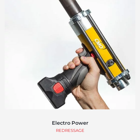
Electro Power
REDRESSAGE