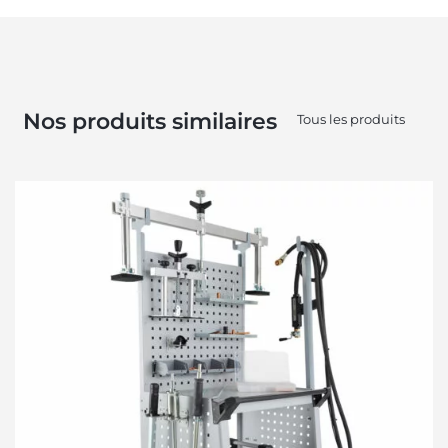
Nos produits similaires
Tous les produits