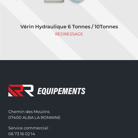
Vérin Hydraulique 6 Tonnes / 10Tonnes
REDRESSAGE
Chemin des Moulins
07400 ALBA LA ROMAINE
Service commercial :
06 73 16 02 14