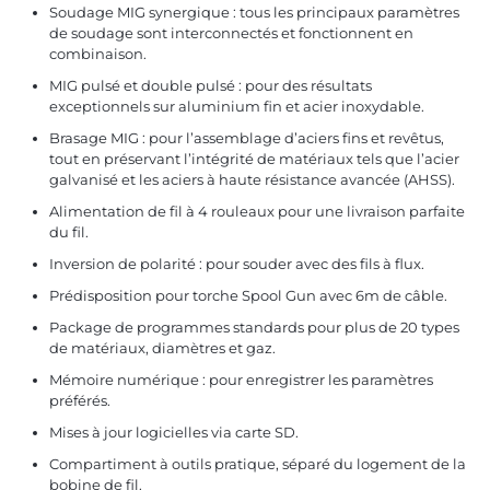
Soudage MIG synergique : tous les principaux paramètres
de soudage sont interconnectés et fonctionnent en
combinaison.
MIG pulsé et double pulsé : pour des résultats
exceptionnels sur aluminium fin et acier inoxydable.
Brasage MIG : pour l’assemblage d’aciers fins et revêtus,
tout en préservant l’intégrité de matériaux tels que l’acier
galvanisé et les aciers à haute résistance avancée (AHSS).
Alimentation de fil à 4 rouleaux pour une livraison parfaite
du fil.
Inversion de polarité : pour souder avec des fils à flux.
Prédisposition pour torche Spool Gun avec 6m de câble.
Package de programmes standards pour plus de 20 types
de matériaux, diamètres et gaz.
Mémoire numérique : pour enregistrer les paramètres
préférés.
Mises à jour logicielles via carte SD.
Compartiment à outils pratique, séparé du logement de la
bobine de fil.