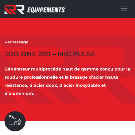
Redressage
JOB ONE 220 – MIG PULSE
Générateur multiprocédé haut de gamme conçu pour la
soudure professionnelle et la brasage d’acier haute
résistance, d’acier doux, d’acier inoxydable et
d’aluminium.