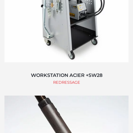
WORKSTATION ACIER +SW28
REDRESSAGE