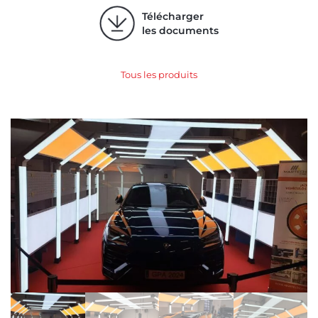
Télécharger
les documents
Tous les produits