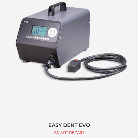
EASY DENT EVO
SMART REPAIR