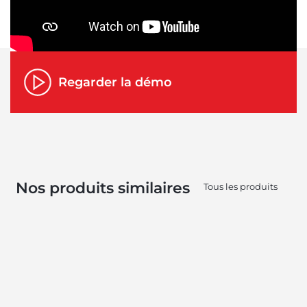
Regarder la démo
Nos produits similaires
Tous les produits