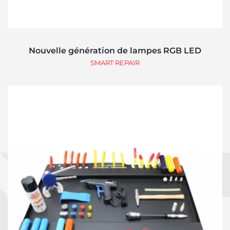
Nouvelle génération de lampes RGB LED
SMART REPAIR