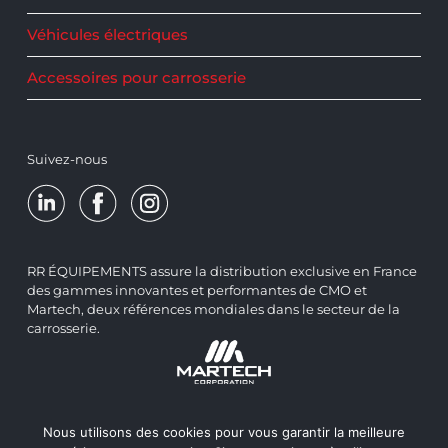
Véhicules électriques
Accessoires pour carrosserie
Suivez-nous
RR ÉQUIPEMENTS assure la distribution exclusive en France
des gammes innovantes et performantes de CMO et
Martech, deux références mondiales dans le secteur de la
carrosserie.
Nous utilisons des cookies pour vous garantir la meilleure