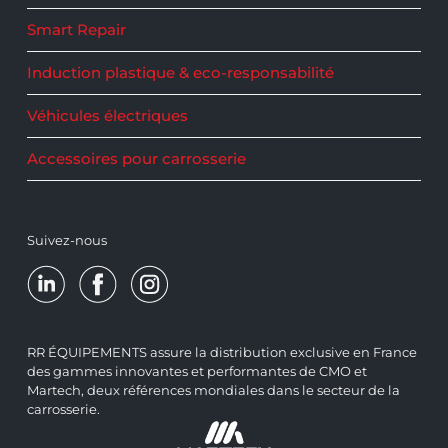
Smart Repair
Induction plastique & eco-responsabilité
Véhicules électriques
Accessoires pour carrosserie
Suivez-nous
RR ÉQUIPEMENTS assure la distribution exclusive en France
des gammes innovantes et performantes de CMO et
Martech, deux références mondiales dans le secteur de la
carrosserie.