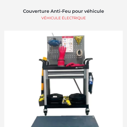
Couverture Anti-Feu pour véhicule
VÉHICULE ÉLECTRIQUE