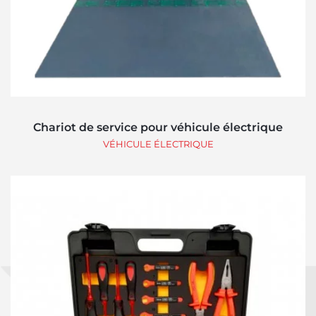
Chariot de service pour véhicule électrique
VÉHICULE ÉLECTRIQUE