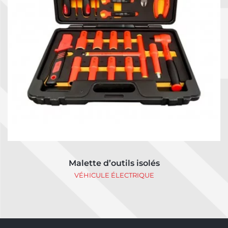
Malette d’outils isolés
VÉHICULE ÉLECTRIQUE