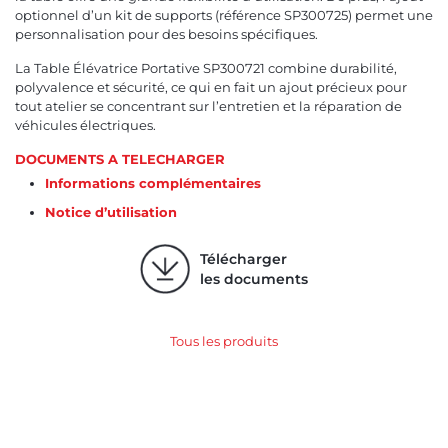
optionnel d’un kit de supports (référence SP300725) permet une
personnalisation pour des besoins spécifiques.
La Table Élévatrice Portative SP300721 combine durabilité,
polyvalence et sécurité, ce qui en fait un ajout précieux pour
tout atelier se concentrant sur l’entretien et la réparation de
véhicules électriques.
DOCUMENTS A TELECHARGER
Informations complémentaires
Notice d’utilisation
Télécharger
les documents
Tous les produits