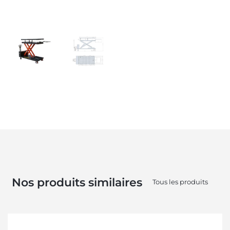
Nos produits similaires
Tous les produits